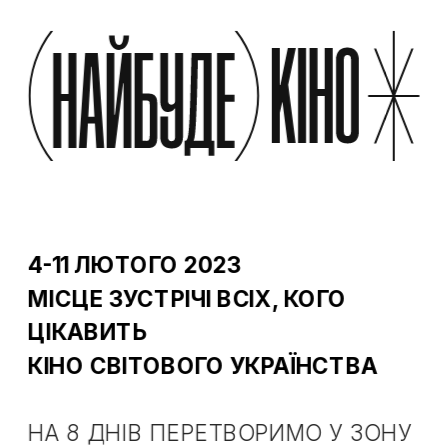
4-11 ЛЮТОГО 2023
МІСЦЕ ЗУСТРІЧІ ВСІХ, КОГО 
ЦІКАВИТЬ
КІНО СВІТОВОГО УКРАЇНСТВА
НА 8 ДНІВ ПЕРЕТВОРИМО У ЗОНУ 