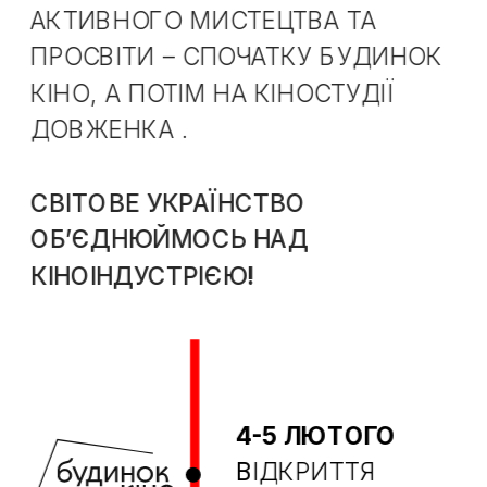
АКТИВНОГО МИСТЕЦТВА ТА 
ПРОСВІТИ – СПОЧАТКУ БУДИНОК 
КІНО, А ПОТІМ НА КІНОСТУДІЇ 
ДОВЖЕНКА .
СВІТОВЕ УКРАЇНСТВО 
ОБ’ЄДНЮЙМОСЬ НАД 
КІНОІНДУСТРІЄЮ
!
4-5 ЛЮТОГО
В
ІДКРИТТЯ